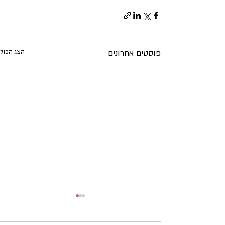
פוסטים אחרונים
הצג הכול