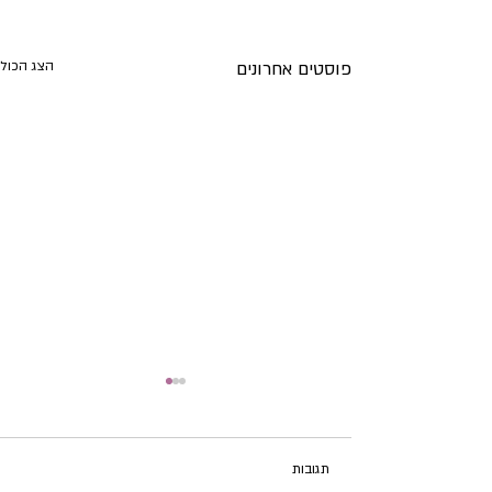
פוסטים אחרונים
הצג הכול
תגובות