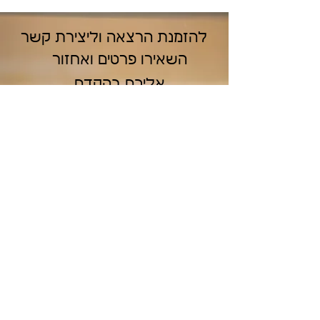
להזמנת הרצאה וליצירת קשר
השאירו פרטים ואחזור
אליכם בהקדם
שליחה