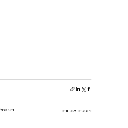
פוסטים אחרונים
הצג הכול