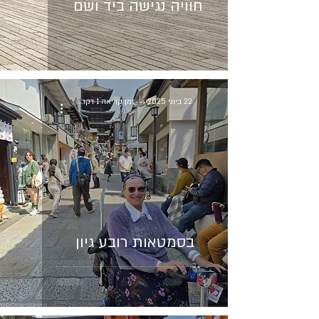
חוויה נגישה ביד ושם
22 ביוני 2025
זמן קריאה 1 דקות
בסמטאות רובע גיון